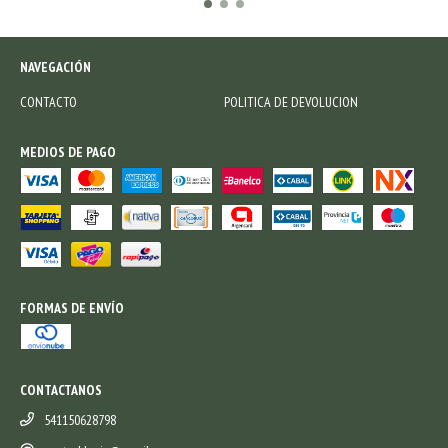
NAVEGACIÓN
CONTACTO
POLITICA DE DEVOLUCION
MEDIOS DE PAGO
FORMAS DE ENVÍO
CONTACTANOS
541150628798