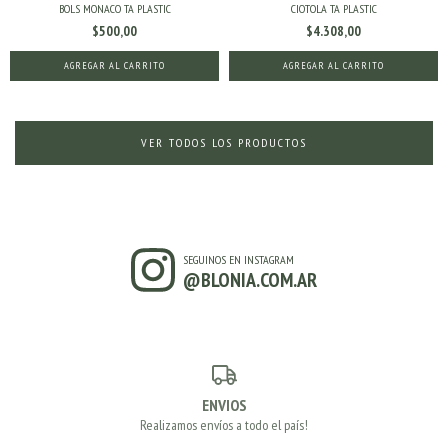
BOLS MONACO TA PLASTIC
CIOTOLA TA PLASTIC
$500,00
$4.308,00
AGREGAR AL CARRITO
AGREGAR AL CARRITO
VER TODOS LOS PRODUCTOS
SEGUINOS EN INSTAGRAM
@BLONIA.COM.AR
ENVIOS
Realizamos envíos a todo el país!