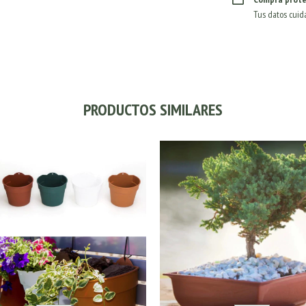
Tus datos cuid
PRODUCTOS SIMILARES