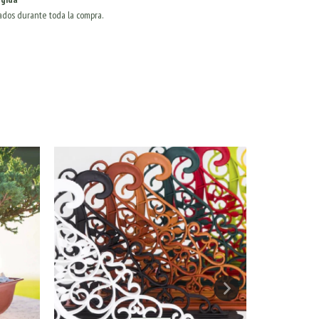
ados durante toda la compra.