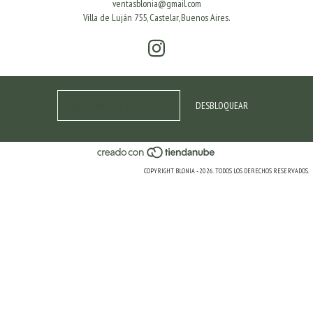
ventasblonia@gmail.com
Villa de Luján 755, Castelar, Buenos Aires.
COPYRIGHT BLONIA - 2026. TODOS LOS DERECHOS RESERVADOS.