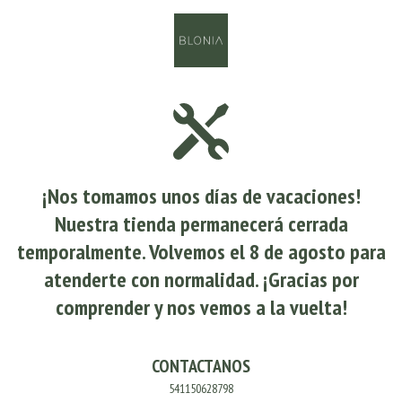
¡Nos tomamos unos días de vacaciones!
Nuestra tienda permanecerá cerrada
temporalmente. Volvemos el 8 de agosto para
atenderte con normalidad. ¡Gracias por
comprender y nos vemos a la vuelta!
CONTACTANOS
541150628798