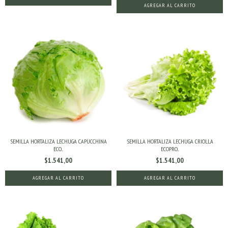
SEMILLA HORTALIZA LECHUGA CAPUCCHINA
SEMILLA HORTALIZA LECHUGA CRIOLLA
ECO...
ECOPRO...
$1.541,00
$1.541,00