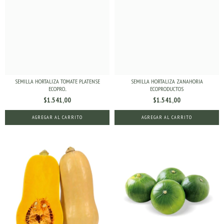
SEMILLA HORTALIZA TOMATE PLATENSE
SEMILLA HORTALIZA ZANAHORIA
ECOPRO...
ECOPRODUCTOS
$1.541,00
$1.541,00