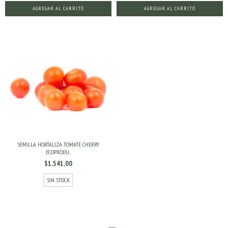
SEMILLA HORTALIZA TOMATE CHERRY
ECOPRODU...
$1.541,00
SIN STOCK