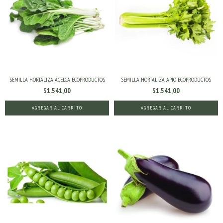
SEMILLA HORTALIZA ACELGA ECOPRODUCTOS
SEMILLA HORTALIZA APIO ECOPRODUCTOS
$1.541,00
$1.541,00