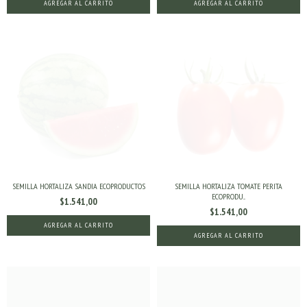
SEMILLA HORTALIZA SANDIA ECOPRODUCTOS
SEMILLA HORTALIZA TOMATE PERITA
ECOPRODU...
$1.541,00
$1.541,00