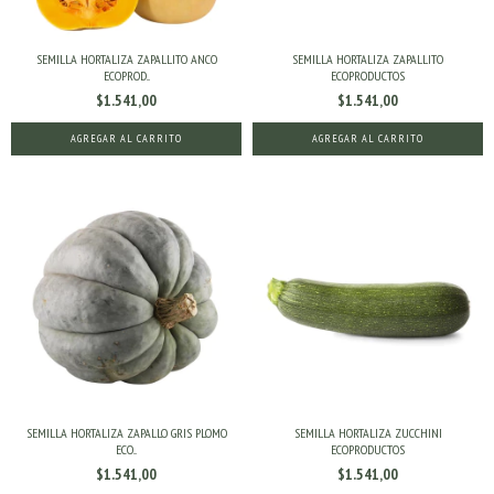
SEMILLA HORTALIZA ZAPALLITO ANCO
SEMILLA HORTALIZA ZAPALLITO
ECOPROD...
ECOPRODUCTOS
$1.541,00
$1.541,00
SEMILLA HORTALIZA ZAPALLO GRIS PLOMO
SEMILLA HORTALIZA ZUCCHINI
ECO...
ECOPRODUCTOS
$1.541,00
$1.541,00