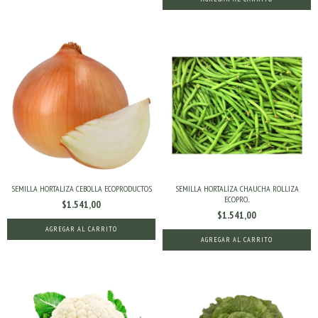
SEMILLA HORTALIZA CEBOLLA ECOPRODUCTOS
SEMILLA HORTALIZA CHAUCHA ROLLIZA
ECOPRO...
$1.541,00
$1.541,00