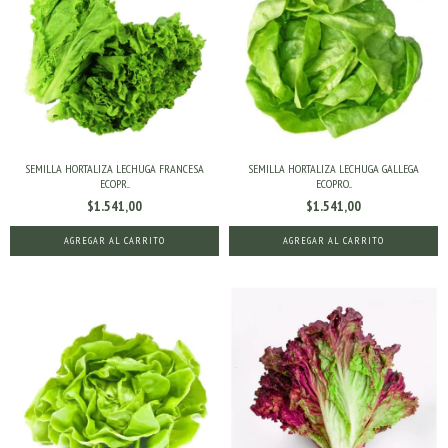
SEMILLA HORTALIZA LECHUGA FRANCESA
SEMILLA HORTALIZA LECHUGA GALLEGA
ECOPR...
ECOPRO...
$1.541,00
$1.541,00