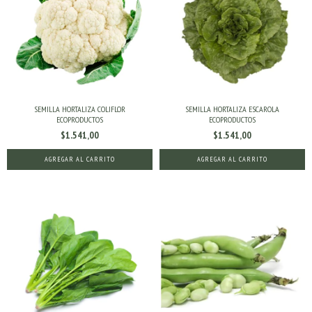
SEMILLA HORTALIZA COLIFLOR
SEMILLA HORTALIZA ESCAROLA
ECOPRODUCTOS
ECOPRODUCTOS
$1.541,00
$1.541,00