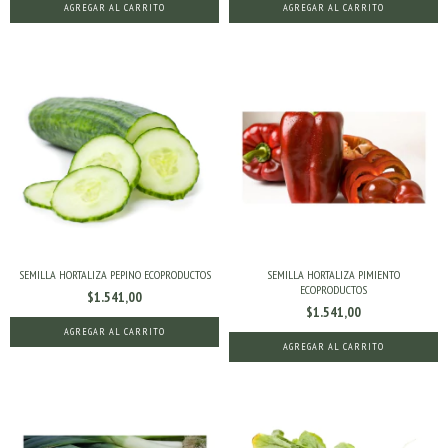
SEMILLA HORTALIZA PEPINO ECOPRODUCTOS
SEMILLA HORTALIZA PIMIENTO
ECOPRODUCTOS
$1.541,00
$1.541,00