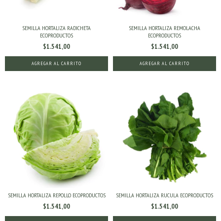
SEMILLA HORTALIZA RADICHETA
SEMILLA HORTALIZA REMOLACHA
ECOPRODUCTOS
ECOPRODUCTOS
$1.541,00
$1.541,00
SEMILLA HORTALIZA REPOLLO ECOPRODUCTOS
SEMILLA HORTALIZA RUCULA ECOPRODUCTOS
$1.541,00
$1.541,00