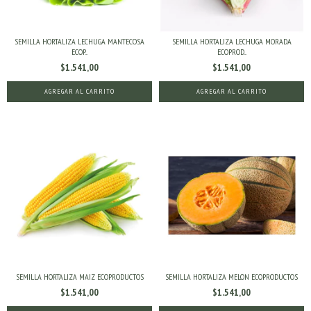
SEMILLA HORTALIZA LECHUGA MANTECOSA
SEMILLA HORTALIZA LECHUGA MORADA
ECOP...
ECOPROD...
$1.541,00
$1.541,00
SEMILLA HORTALIZA MAIZ ECOPRODUCTOS
SEMILLA HORTALIZA MELON ECOPRODUCTOS
$1.541,00
$1.541,00