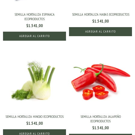
SEMILLA HORTALIZA ESPINACA
SEMILLA HORTALIZA HABAS ECOPRODUCTOS
ECOPRODUCTOS
$1.541,00
$1.541,00
SEMILLA HORTALIZA HINOJO ECOPRODUCTOS
SEMILLA HORTALIZA JALAPEÑO
ECOPRODUCTOS
$1.541,00
$1.541,00