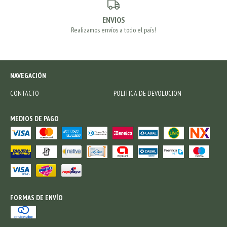
ENVIOS
Realizamos envíos a todo el país!
NAVEGACIÓN
CONTACTO
POLITICA DE DEVOLUCION
MEDIOS DE PAGO
FORMAS DE ENVÍO