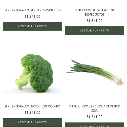
SEMILLA HORTALIZA ARVEJAS ECOPRODUCTOS
SEMILLA HORTALIZA BERENJENA
ECOPRODUCTOS
$1.541,00
$1.541,00
SEMILLA HORTALIZA BROCOLI ECOPRODUCTOS
SEMILLA HORTALIZA CEBOLLA DE VERDEO
ECOP...
$1.541,00
$1.541,00