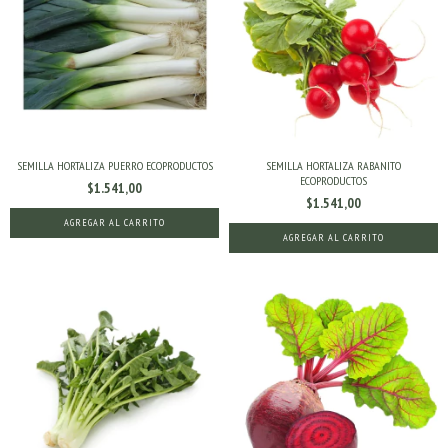
SEMILLA HORTALIZA PUERRO ECOPRODUCTOS
SEMILLA HORTALIZA RABANITO
ECOPRODUCTOS
$1.541,00
$1.541,00